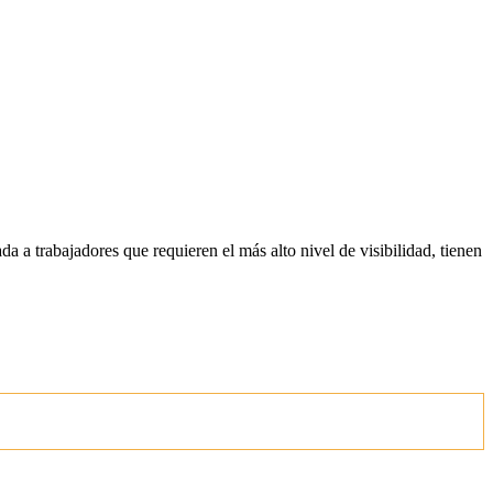
a a trabajadores que requieren el más alto nivel de visibilidad, tienen