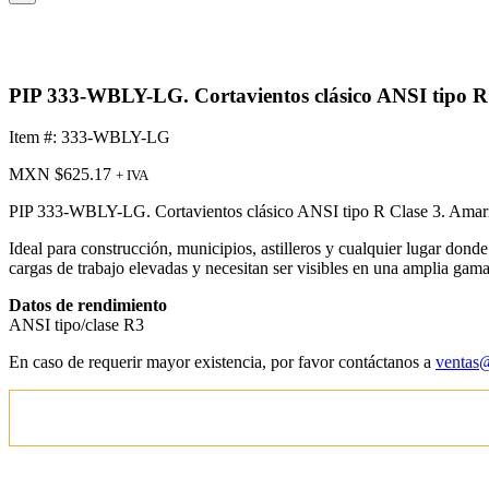
PIP 333-WBLY-LG. Cortavientos clásico ANSI tipo R C
Item #: 333-WBLY-LG
MXN $
625.17
+ IVA
PIP 333-WBLY-LG. Cortavientos clásico ANSI tipo R Clase 3. Amarill
Ideal para construcción, municipios, astilleros y cualquier lugar donde 
cargas de trabajo elevadas y necesitan ser visibles en una amplia gam
Datos de rendimiento
ANSI tipo/clase R3
En caso de requerir mayor existencia, por favor contáctanos a
ventas@