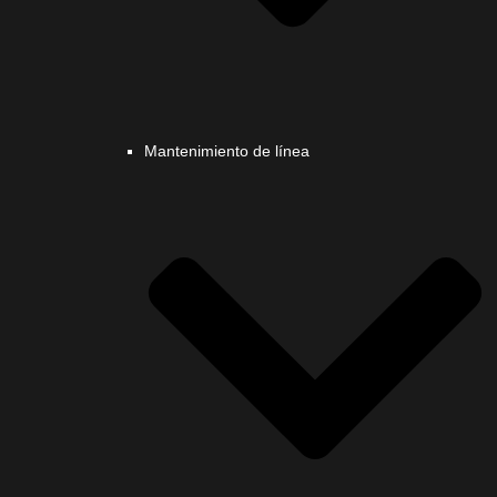
Mantenimiento de línea