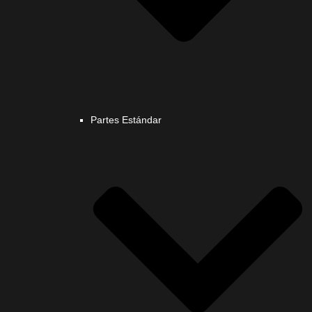
Partes Estándar