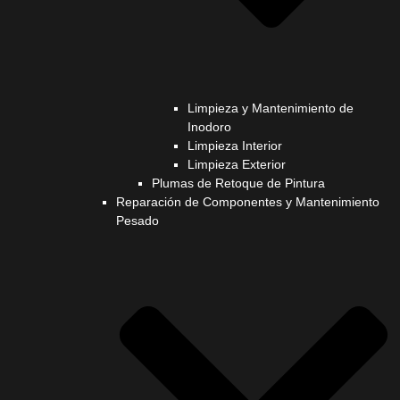
Limpieza y Mantenimiento de
Inodoro
Limpieza Interior
Limpieza Exterior
Plumas de Retoque de Pintura
Reparación de Componentes y Mantenimiento
Pesado