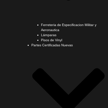
Ferreteria de Especificacion Militar y
Aeronautica
Lámparas
Pisos de Vinyl
Partes Certificadas Nuevas