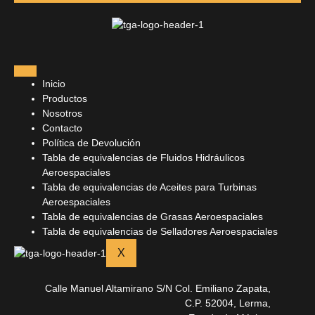
Inicio
Productos
Nosotros
Contacto
Política de Devolución
Tabla de equivalencias de Fluidos Hidráulicos
Aeroespaciales
Tabla de equivalencias de Aceites para Turbinas
Aeroespaciales
Tabla de equivalencias de Grasas Aeroespaciales
Tabla de equivalencias de Selladores Aeroespaciales
X
Calle Manuel Altamirano S/N Col. Emiliano Zapata,
C.P. 52004, Lerma,