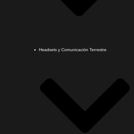
Headsets y Comunicación Terrestre