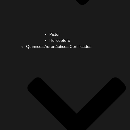
Pistón
Helicoptero
Químicos Aeronáuticos Certificados