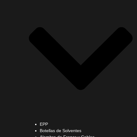
EPP
Botellas de Solventes