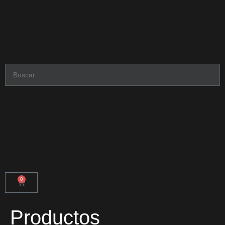
0
Productos