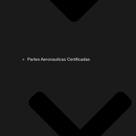
Partes Aeronauticas Certificadas