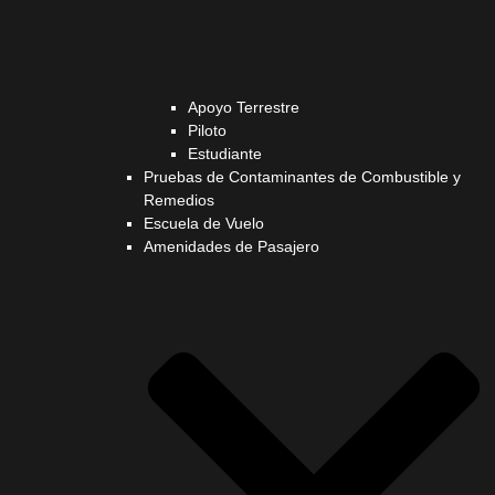
Apoyo Terrestre
Piloto
Estudiante
Pruebas de Contaminantes de Combustible y
Remedios
Escuela de Vuelo
Amenidades de Pasajero