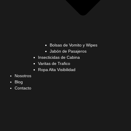
Bolsas de Vomito y Wipes
Jabón de Pasajeros
Insecticidas de Cabina
Varitas de Trafico
Ropa Alta Visibilidad
Nosotros
Blog
Contacto