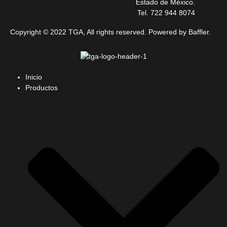
Estado de México.
Tel. 722 944 8074
Copyright © 2022 TGA, All rights reserved. Powered by Baffler.
Inicio
Productos