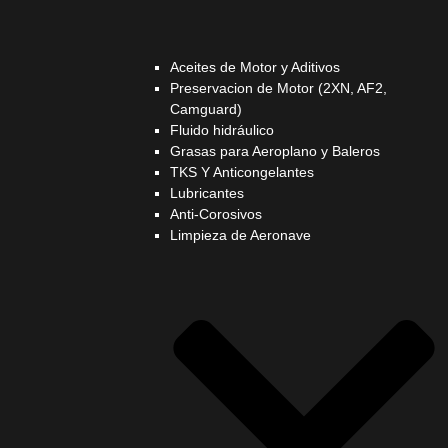
Aceites de Motor y Aditivos
Preservacion de Motor (2XN, AF2,
Camguard)
Fluido hidráulico
Grasas para Aeroplano y Baleros
TKS Y Anticongelantes
Lubricantes
Anti-Corosivos
Limpieza de Aeronave