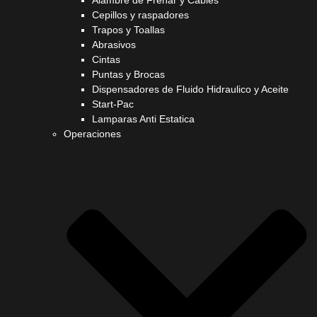
Alambre de Frenar y Cables
Cepillos y raspadores
Trapos y Toallas
Abrasivos
Cintas
Puntas y Brocas
Dispensadores de Fluido Hidraulico y Aceite
Start-Pac
Lamparas Anti Estatica
Operaciones