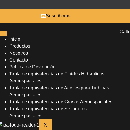
Suscríbirme
Call
Inicio
Productos
Nosotros
Contacto
Política de Devolución
Tabla de equivalencias de Fluidos Hidráulicos
Aeroespaciales
Tabla de equivalencias de Aceites para Turbinas
Aeroespaciales
Tabla de equivalencias de Grasas Aeroespaciales
Tabla de equivalencias de Selladores
Aeroespaciales
X