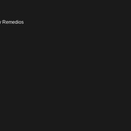
 y Remedios