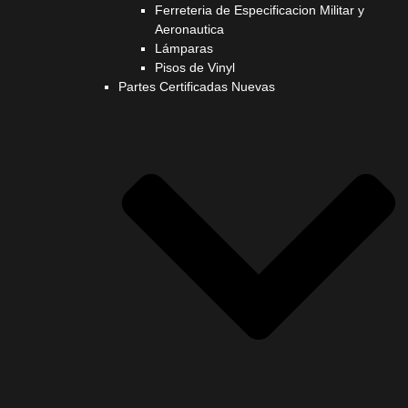
Ferreteria de Especificacion Militar y
Aeronautica
Lámparas
Pisos de Vinyl
Partes Certificadas Nuevas