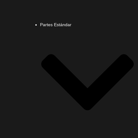
Partes Estándar