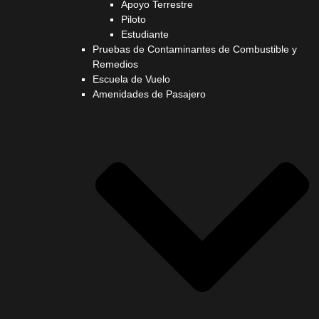
Apoyo Terrestre
Piloto
Estudiante
Pruebas de Contaminantes de Combustible y
Remedios
Escuela de Vuelo
Amenidades de Pasajero