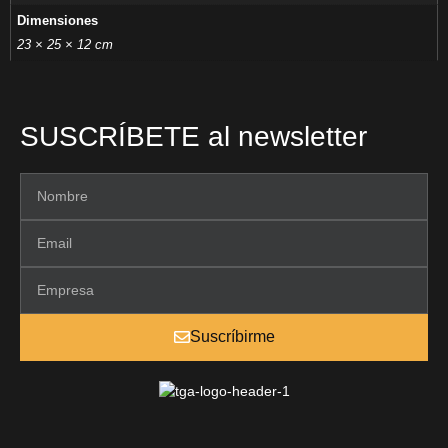
Dimensiones
23 × 25 × 12 cm
SUSCRÍBETE al newsletter
Suscríbirme