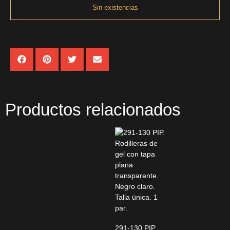
Sin existencias
Productos relacionados
291-130 PIP.