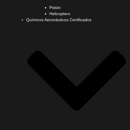
Pistón
Helicoptero
Químicos Aeronáuticos Certificados