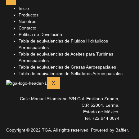
Inicio
Productos
Nosotros
Contacto
Política de Devolución
Tabla de equivalencias de Fluidos Hidráulicos
Aeroespaciales
Tabla de equivalencias de Aceites para Turbinas
Aeroespaciales
Tabla de equivalencias de Grasas Aeroespaciales
Tabla de equivalencias de Selladores Aeroespaciales
X
Calle Manuel Altamirano S/N Col. Emiliano Zapata,
C.P. 52004, Lerma,
Estado de México.
Tel. 722 944 8074
Copyright © 2022 TGA, All rights reserved. Powered by Baffler.