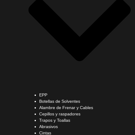
EPP
Botellas de Solventes
Alambre de Frenar y Cables
Cepillos y raspadores
Trapos y Toallas
Abrasivos
Cintas