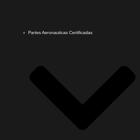
Partes Aeronauticas Certificadas