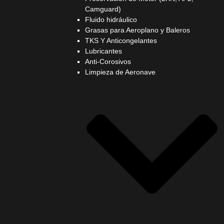
Camguard)
Fluido hidráulico
Grasas para Aeroplano y Baleros
TKS Y Anticongelantes
Lubricantes
Anti-Corosivos
Limpieza de Aeronave