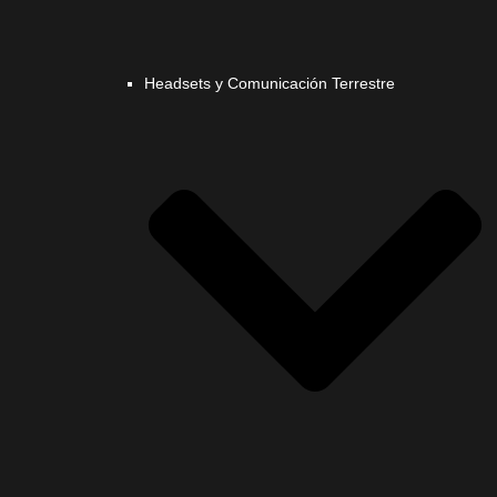
Headsets y Comunicación Terrestre