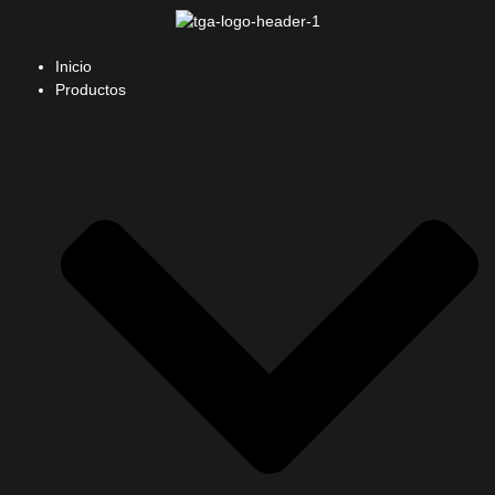
Inicio
Productos