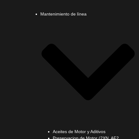
Mantenimiento de línea
Aceites de Motor y Aditivos
Preservacion de Motor (2XN, AF2,