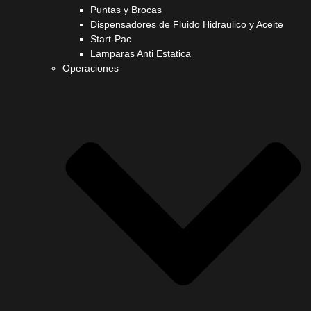
Puntas y Brocas
Dispensadores de Fluido Hidraulico y Aceite
Start-Pac
Lamparas Anti Estatica
Operaciones