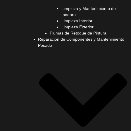
Limpieza y Mantenimiento de
Inodoro
Limpieza Interior
Limpieza Exterior
Plumas de Retoque de Pintura
Reparación de Componentes y Mantenimiento
Pesado