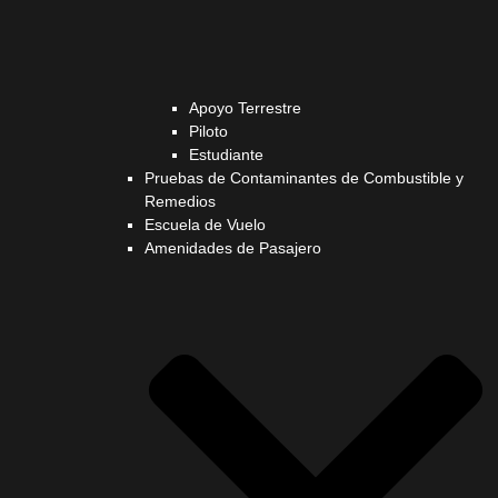
Apoyo Terrestre
Piloto
Estudiante
Pruebas de Contaminantes de Combustible y
Remedios
Escuela de Vuelo
Amenidades de Pasajero