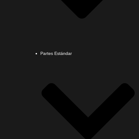
Partes Estándar