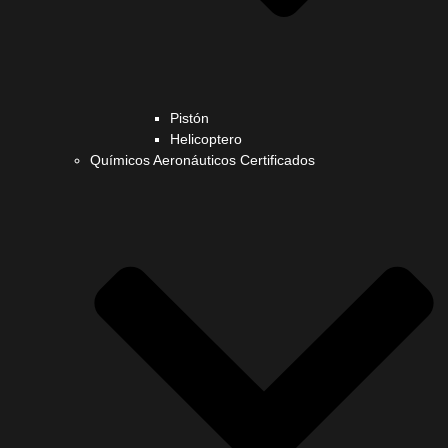
Pistón
Helicoptero
Químicos Aeronáuticos Certificados