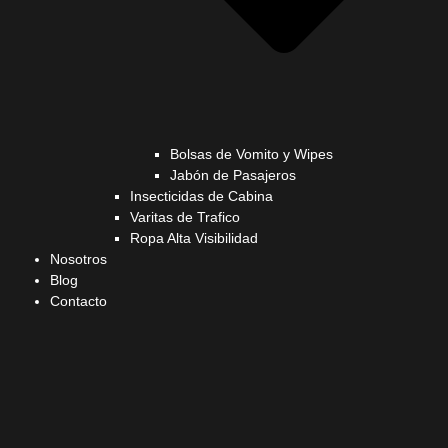
Bolsas de Vomito y Wipes
Jabón de Pasajeros
Insecticidas de Cabina
Varitas de Trafico
Ropa Alta Visibilidad
Nosotros
Blog
Contacto