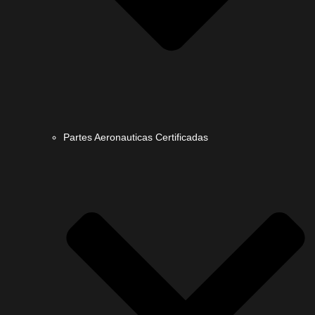
Partes Aeronauticas Certificadas