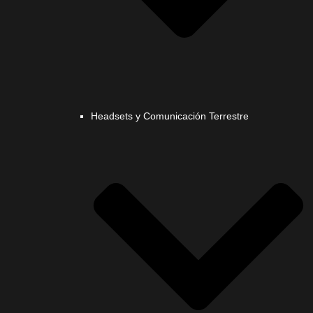
Headsets y Comunicación Terrestre