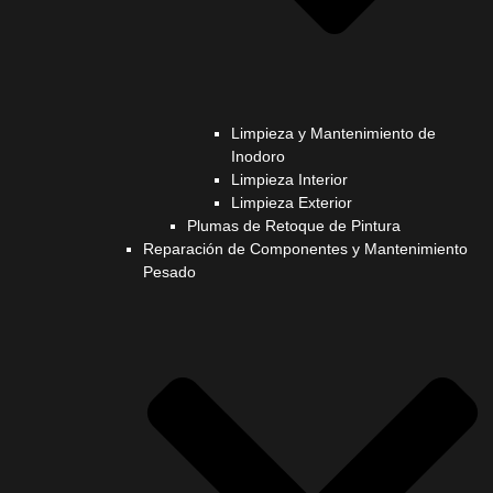
Limpieza y Mantenimiento de
Inodoro
Limpieza Interior
Limpieza Exterior
Plumas de Retoque de Pintura
Reparación de Componentes y Mantenimiento
Pesado