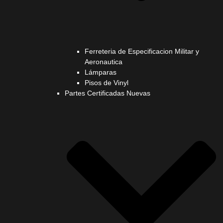
Ferreteria de Especificacion Militar y
Aeronautica
Lámparas
Pisos de Vinyl
Partes Certificadas Nuevas