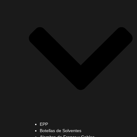
EPP
Botellas de Solventes