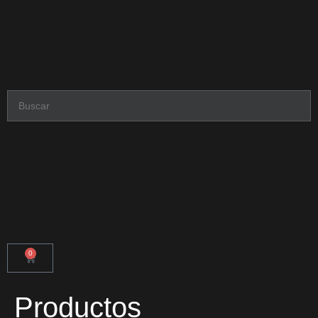
0
Productos