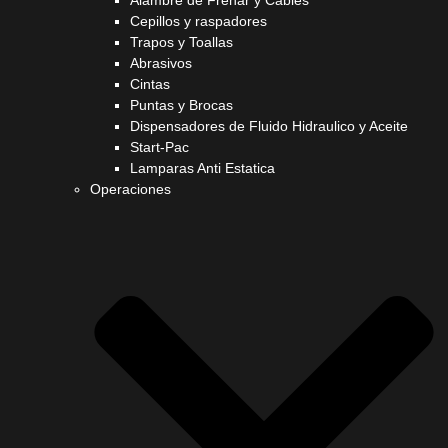
Alambre de Frenar y Cables
Cepillos y raspadores
Trapos y Toallas
Abrasivos
Cintas
Puntas y Brocas
Dispensadores de Fluido Hidraulico y Aceite
Start-Pac
Lamparas Anti Estatica
Operaciones