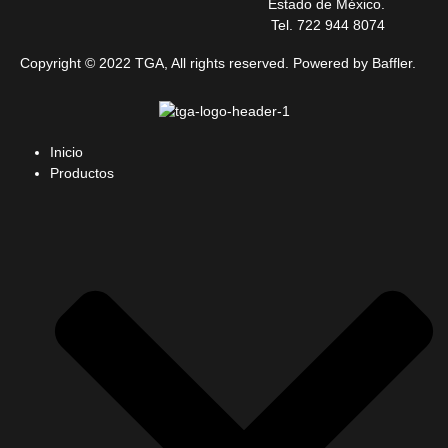
Estado de México.
Tel. 722 944 8074
Copyright © 2022 TGA, All rights reserved. Powered by Baffler.
Inicio
Productos