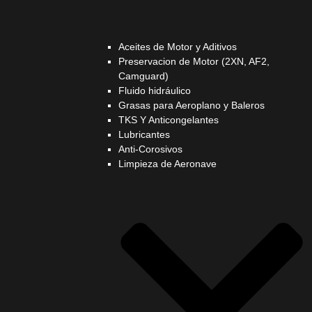
Aceites de Motor y Aditivos
Preservacion de Motor (2XN, AF2,
Camguard)
Fluido hidráulico
Grasas para Aeroplano y Baleros
TKS Y Anticongelantes
Lubricantes
Anti-Corosivos
Limpieza de Aeronave