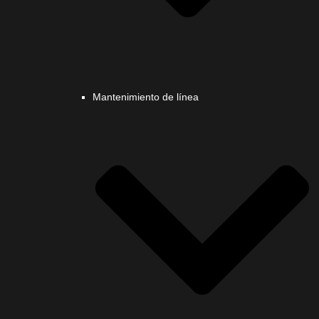
Mantenimiento de línea