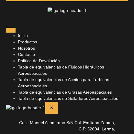
Inicio
Productos
Nosotros
Contacto
Política de Devolución
Tabla de equivalencias de Fluidos Hidráulicos
Aeroespaciales
Tabla de equivalencias de Aceites para Turbinas
Aeroespaciales
Tabla de equivalencias de Grasas Aeroespaciales
Tabla de equivalencias de Selladores Aeroespaciales
X
Calle Manuel Altamirano S/N Col. Emiliano Zapata,
C.P. 52004, Lerma,