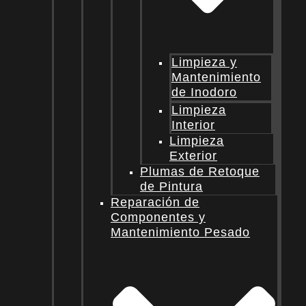
Limpieza y
Mantenimiento
de Inodoro
Limpieza
Interior
Limpieza
Exterior
Plumas de Retoque
de Pintura
Reparación de
Componentes y
Mantenimiento Pesado