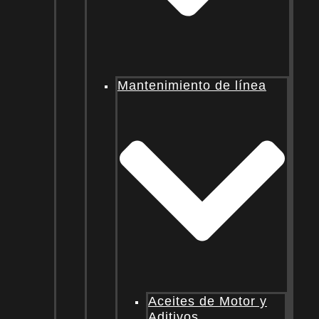
Mantenimiento de línea
Aceites de Motor y
Aditivos