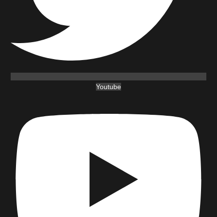
Youtube