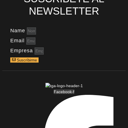
NEWSLETTER
Name
Email
Empresa
Suscríbirme
Facebook-f