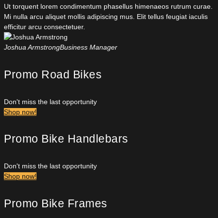
Ut torquent lorem condimentum phasellus himenaeos rutrum curae.
Mi nulla arcu aliquet mollis adipiscing mus. Elit tellus feugiat iaculis
efficitur arcu consectetuer.
Joshua Armstrong
Business Manager
Promo Road Bikes
Don't miss the last opportunity
Shop now!
Promo Bike Handlebars
Don't miss the last opportunity
Shop now!
Promo Bike Frames