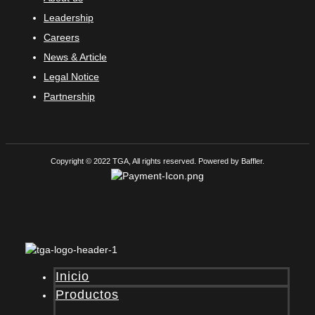
Leadership
Careers
News & Article
Legal Notice
Partnership
Copyright © 2022 TGA, All rights reserved. Powered by Baffler.
Inicio
Productos