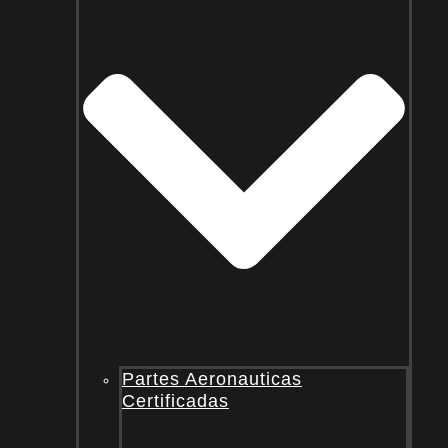
Partes Aeronauticas
Certificadas