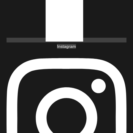
Instagram