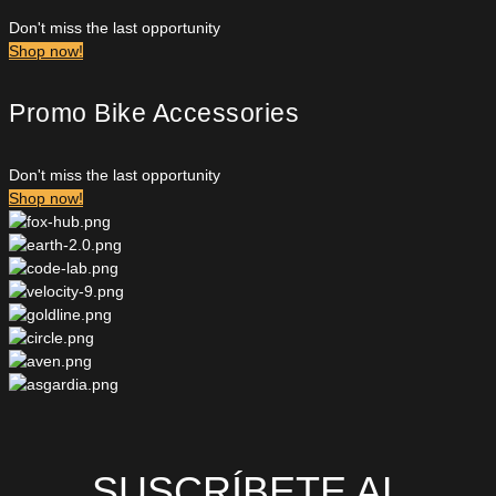
Don't miss the last opportunity
Shop now!
Promo Bike Accessories
Don't miss the last opportunity
Shop now!
SUSCRÍBETE AL