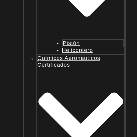
Pistón
Helicoptero
Químicos Aeronáuticos
Certificados