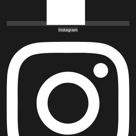
Instagram