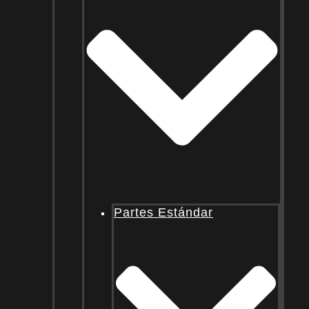
Partes Estándar