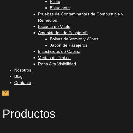
Piloto
Estudiante
Pruebas de Contaminantes de Combustible y
Remedios
Escuela de Vuelo
Amenidades de Pasajero
Bolsas de Vomito y Wipes
Jabón de Pasajeros
Insecticidas de Cabina
Varitas de Trafico
Ropa Alta Visibilidad
Nosotros
Blog
Contacto
X
Productos