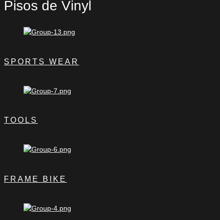
Pisos de Vinyl
SPORTS WEAR
TOOLS
FRAME BIKE