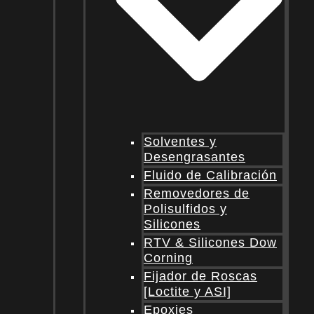
Solventes y
Desengrasantes
Fluido de Calibración
Removedores de
Polisulfidos y
Silicones
RTV & Silicones Dow
Corning
Fijador de Roscas
[Loctite y ASI]
Epoxies