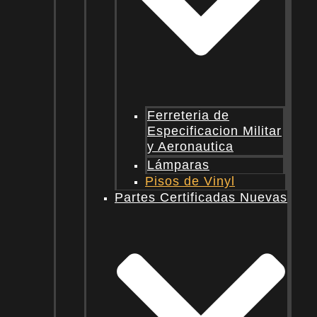
Ferreteria de
Especificacion Militar
y Aeronautica
Lámparas
Pisos de Vinyl
Partes Certificadas Nuevas