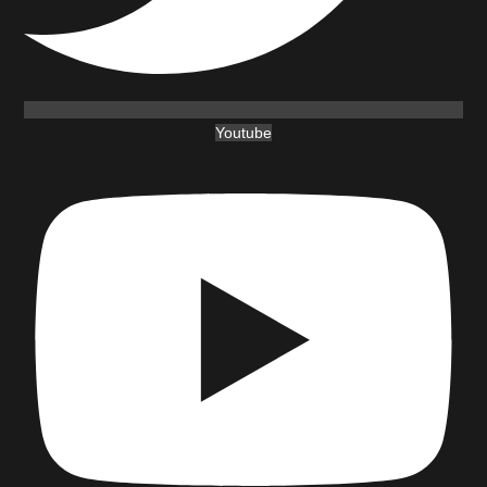
Youtube