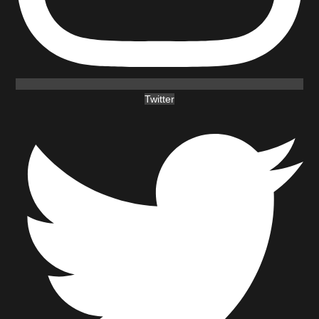
Twitter