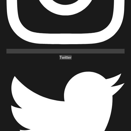
Twitter