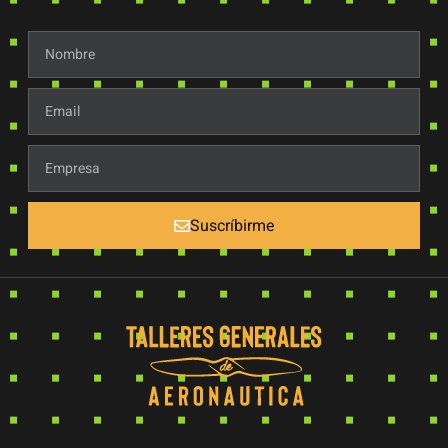
Suscríbirme