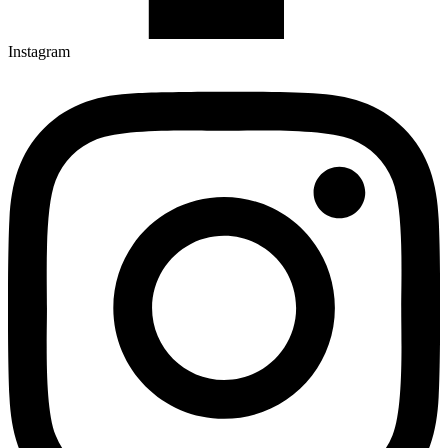
Instagram