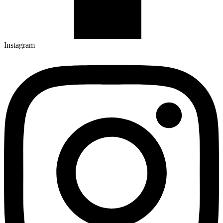
Instagram