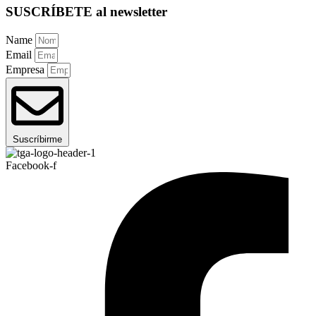
SUSCRÍBETE al newsletter
Name
Email
Empresa
Suscríbirme
Facebook-f