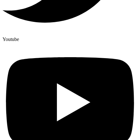
Youtube