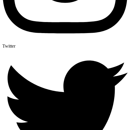
Twitter