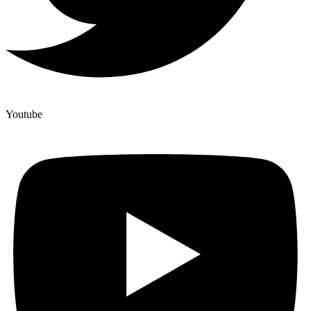
Youtube