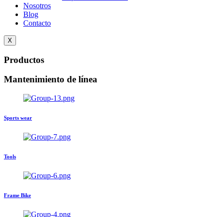
Nosotros
Blog
Contacto
X
Productos
Mantenimiento de línea
Sports wear
Tools
Frame Bike