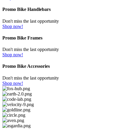
Promo Bike Handlebars
Don't miss the last opportunity
Shop now!
Promo Bike Frames
Don't miss the last opportunity
Shop now!
Promo Bike Accessories
Don't miss the last opportunity
Shop now!