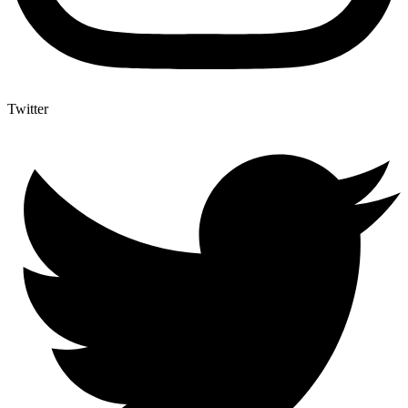
Twitter