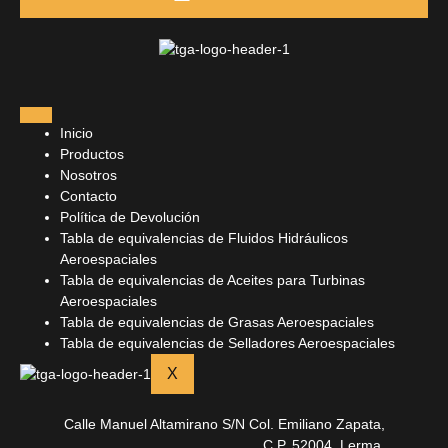
Inicio
Productos
Nosotros
Contacto
Política de Devolución
Tabla de equivalencias de Fluidos Hidráulicos
Aeroespaciales
Tabla de equivalencias de Aceites para Turbinas
Aeroespaciales
Tabla de equivalencias de Grasas Aeroespaciales
Tabla de equivalencias de Selladores Aeroespaciales
X
Calle Manuel Altamirano S/N Col. Emiliano Zapata,
C.P. 52004, Lerma,