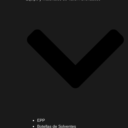
EPP
Botellas de Solventes