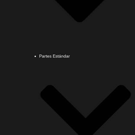
Partes Estándar