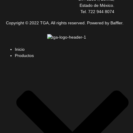
Estado de México.
Tel. 722 944 8074
Copyright © 2022 TGA, All rights reserved. Powered by Baffler.
Inicio
Productos