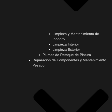
Limpieza y Mantenimiento de
Inodoro
Limpieza Interior
Limpieza Exterior
Plumas de Retoque de Pintura
Reparación de Componentes y Mantenimiento
Pesado