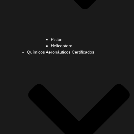
Pistón
Helicoptero
Químicos Aeronáuticos Certificados