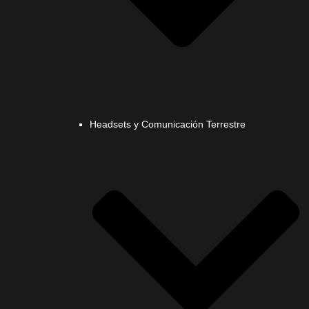
Headsets y Comunicación Terrestre