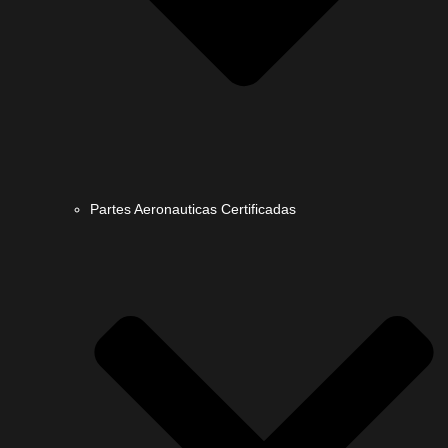
Partes Aeronauticas Certificadas