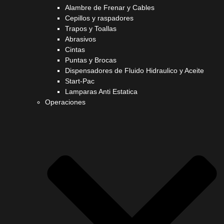
Alambre de Frenar y Cables
Cepillos y raspadores
Trapos y Toallas
Abrasivos
Cintas
Puntas y Brocas
Dispensadores de Fluido Hidraulico y Aceite
Start-Pac
Lamparas Anti Estatica
Operaciones