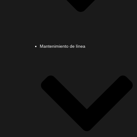
Mantenimiento de línea