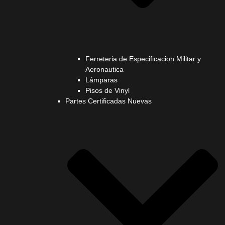
Ferreteria de Especificacion Militar y
Aeronautica
Lámparas
Pisos de Vinyl
Partes Certificadas Nuevas