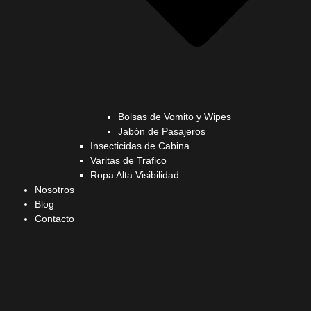
Bolsas de Vomito y Wipes
Jabón de Pasajeros
Insecticidas de Cabina
Varitas de Trafico
Ropa Alta Visibilidad
Nosotros
Blog
Contacto