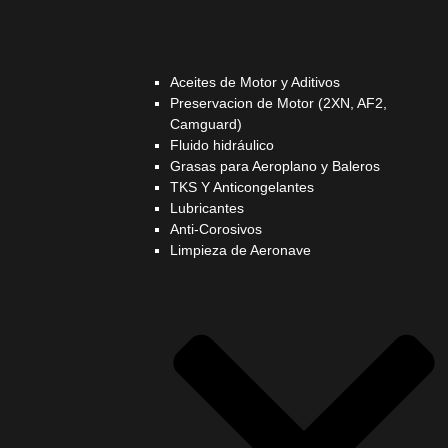
Aceites de Motor y Aditivos
Preservacion de Motor (2XN, AF2,
Camguard)
Fluido hidráulico
Grasas para Aeroplano y Baleros
TKS Y Anticongelantes
Lubricantes
Anti-Corosivos
Limpieza de Aeronave