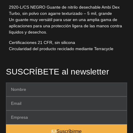
2920-L/CS NEGRO Guante de nitrilo desechable Ambi Dex
Turbo, sin polvo con agarre texturizado – 5 mil, grande
Un guante muy versátil para usar en una amplia gama de
aplicaciones para una protección ligera de las manos contra
líquidos y desechos.
Certificaciones 21 CFR, sin silicona
Circularidad del producto reciclado mediante Terracycle
SUSCRÍBETE al newsletter
Suscríbirme