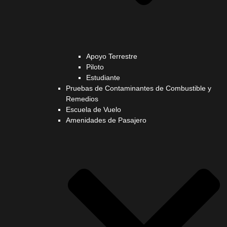
Apoyo Terrestre
Piloto
Estudiante
Pruebas de Contaminantes de Combustible y
Remedios
Escuela de Vuelo
Amenidades de Pasajero