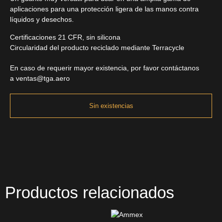
aplicaciones para una protección ligera de las manos contra
líquidos y desechos.
Certificaciones 21 CFR, sin silicona
Circularidad del producto reciclado mediante Terracycle
En caso de requerir mayor existencia, por favor contáctanos
a
ventas@tga.aero
Sin existencias
Productos relacionados