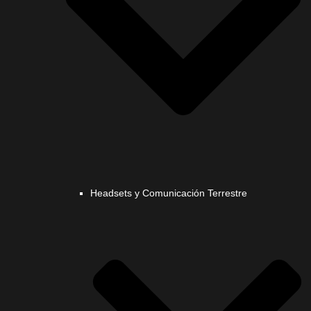
Headsets y Comunicación Terrestre