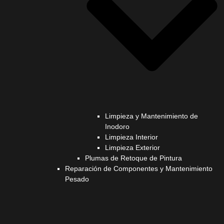
Limpieza y Mantenimiento de
Inodoro
Limpieza Interior
Limpieza Exterior
Plumas de Retoque de Pintura
Reparación de Componentes y Mantenimiento
Pesado