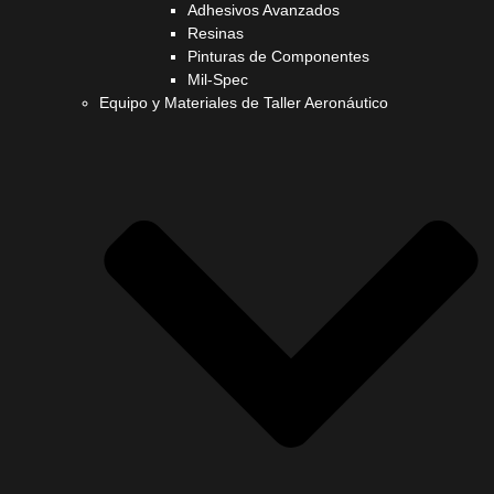
Adhesivos Avanzados
Resinas
Pinturas de Componentes
Mil-Spec
Equipo y Materiales de Taller Aeronáutico