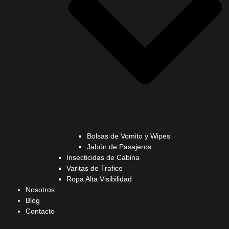
Bolsas de Vomito y Wipes
Jabón de Pasajeros
Insecticidas de Cabina
Varitas de Trafico
Ropa Alta Visibilidad
Nosotros
Blog
Contacto