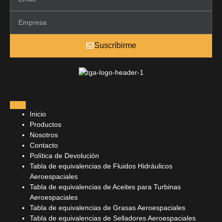
Suscríbirme
Inicio
Productos
Nosotros
Contacto
Política de Devolución
Tabla de equivalencias de Fluidos Hidráulicos
Aeroespaciales
Tabla de equivalencias de Aceites para Turbinas
Aeroespaciales
Tabla de equivalencias de Grasas Aeroespaciales
Tabla de equivalencias de Selladores Aeroespaciales