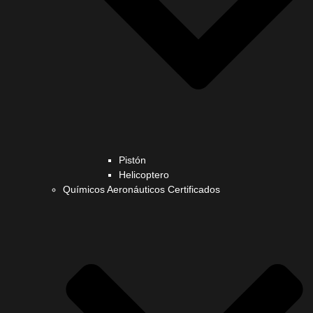
Pistón
Helicoptero
Químicos Aeronáuticos Certificados