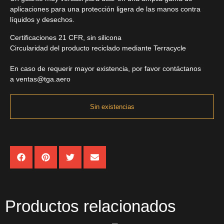
aplicaciones para una protección ligera de las manos contra
líquidos y desechos.
Certificaciones 21 CFR, sin silicona
Circularidad del producto reciclado mediante Terracycle
En caso de requerir mayor existencia, por favor contáctanos
a
ventas@tga.aero
Sin existencias
Productos relacionados