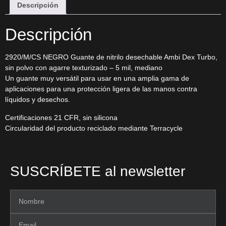
Descripción
Descripción
2920/M/CS NEGRO Guante de nitrilo desechable Ambi Dex Turbo,
sin polvo con agarre texturizado – 5 mil, mediano
Un guante muy versátil para usar en una amplia gama de
aplicaciones para una protección ligera de las manos contra
líquidos y desechos.
Certificaciones 21 CFR, sin silicona
Circularidad del producto reciclado mediante Terracycle
SUSCRÍBETE al newsletter