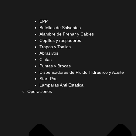
EPP
Botellas de Solventes
Alambre de Frenar y Cables
Cepillos y raspadores
Trapos y Toallas
Abrasivos
Cintas
Puntas y Brocas
Dispensadores de Fluido Hidraulico y Aceite
Start-Pac
Lamparas Anti Estatica
Operaciones