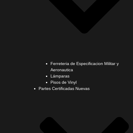
Ferreteria de Especificacion Militar y
Aeronautica
Lámparas
Pisos de Vinyl
Partes Certificadas Nuevas