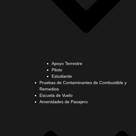
Apoyo Terrestre
Piloto
Estudiante
Pruebas de Contaminantes de Combustible y
Remedios
Escuela de Vuelo
Amenidades de Pasajero