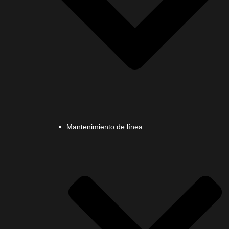
Mantenimiento de línea