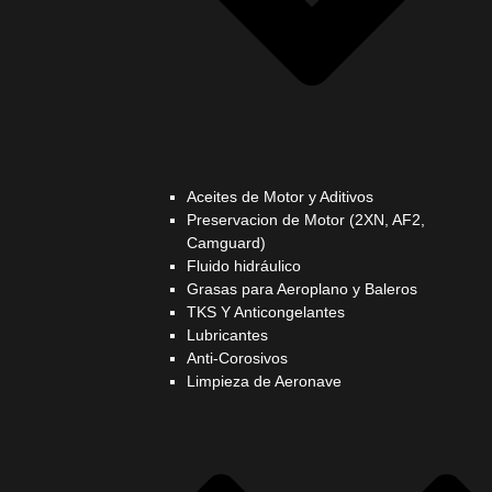
Aceites de Motor y Aditivos
Preservacion de Motor (2XN, AF2,
Camguard)
Fluido hidráulico
Grasas para Aeroplano y Baleros
TKS Y Anticongelantes
Lubricantes
Anti-Corosivos
Limpieza de Aeronave