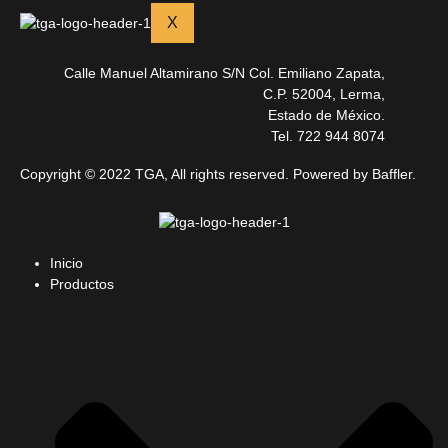
X
Calle Manuel Altamirano S/N Col. Emiliano Zapata,
C.P. 52004, Lerma,
Estado de México.
Tel. 722 944 8074
Copyright © 2022 TGA, All rights reserved. Powered by Baffler.
Inicio
Productos