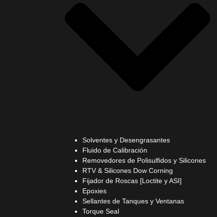
Solventes y Desengrasantes
Fluido de Calibración
Removedores de Polisulfidos y Silicones
RTV & Silicones Dow Corning
Fijador de Roscas [Loctite y ASI]
Epoxies
Sellantes de Tanques y Ventanas
Torque Seal