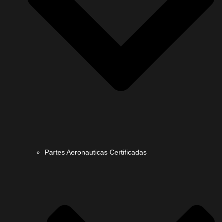
Partes Aeronauticas Certificadas