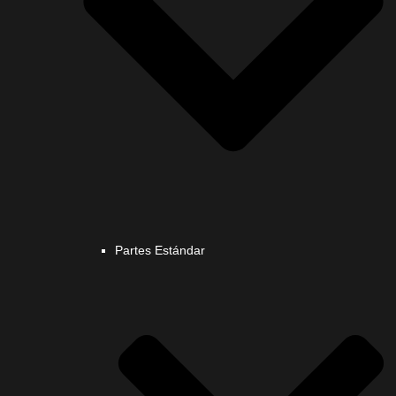
Partes Estándar