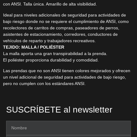
con ANSI. Talla única. Amarillo de alta visibilidad.
Ideal para niveles adicionales de seguridad para actividades de
bajo riesgo donde no se requiere el cumplimiento de ANSI, como
recolectores de carritos de compras, paseadores de perros,
asistentes de estacionamiento, corredores, conductores de
vehículos de reparto y trabajadores recreativos.
TEJIDO: MALLA / POLIÉSTER
La malla aporta una gran transpirabilidad a la prenda.
El poliéster proporciona durabilidad y comodidad.
Las prendas que no son ANSI tienen colores mejorados y ofrecen
un nivel adicional de seguridad para actividades de bajo riesgo,
pero no cumplen con los estándares ANSI.
SUSCRÍBETE al newsletter