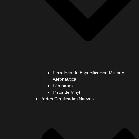
Ferreteria de Especificacion Militar y
Aeronautica
Lámparas
Pisos de Vinyl
Partes Certificadas Nuevas