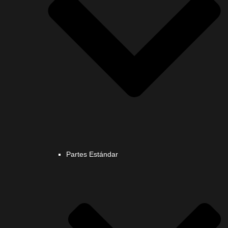
Partes Estándar