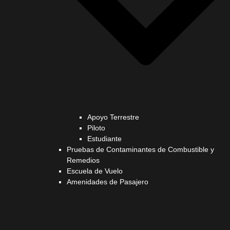
Apoyo Terrestre
Piloto
Estudiante
Pruebas de Contaminantes de Combustible y
Remedios
Escuela de Vuelo
Amenidades de Pasajero