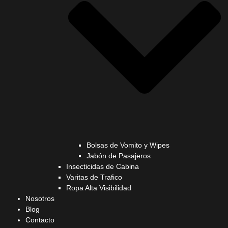
Bolsas de Vomito y Wipes
Jabón de Pasajeros
Insecticidas de Cabina
Varitas de Trafico
Ropa Alta Visibilidad
Nosotros
Blog
Contacto