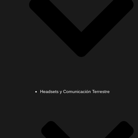
Headsets y Comunicación Terrestre