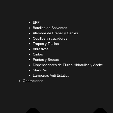
EPP
Botellas de Solventes
Alambre de Frenar y Cables
Cepillos y raspadores
Trapos y Toallas
Abrasivos
Cintas
Puntas y Brocas
Dispensadores de Fluido Hidraulico y Aceite
Start-Pac
Lamparas Anti Estatica
Operaciones