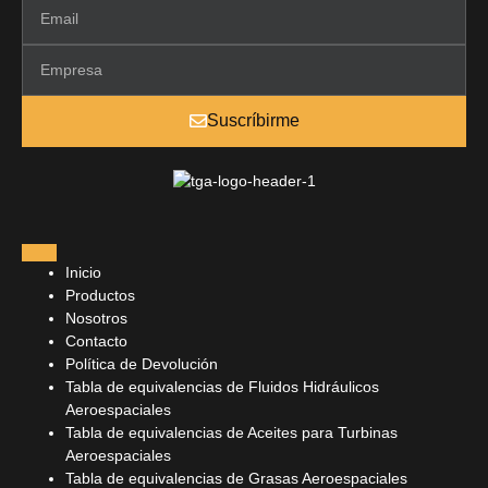
Suscríbirme
Inicio
Productos
Nosotros
Contacto
Política de Devolución
Tabla de equivalencias de Fluidos Hidráulicos
Aeroespaciales
Tabla de equivalencias de Aceites para Turbinas
Aeroespaciales
Tabla de equivalencias de Grasas Aeroespaciales