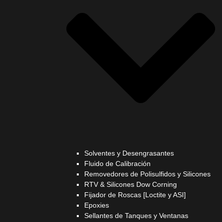
Solventes y Desengrasantes
Fluido de Calibración
Removedores de Polisulfidos y Silicones
RTV & Silicones Dow Corning
Fijador de Roscas [Loctite y ASI]
Epoxies
Sellantes de Tanques y Ventanas