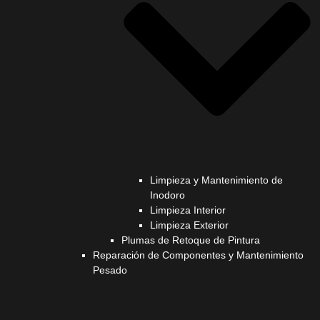
Limpieza y Mantenimiento de
Inodoro
Limpieza Interior
Limpieza Exterior
Plumas de Retoque de Pintura
Reparación de Componentes y Mantenimiento
Pesado