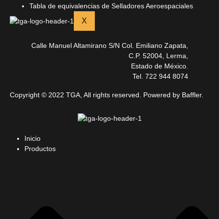
Tabla de equivalencias de Selladores Aeroespaciales
X
Calle Manuel Altamirano S/N Col. Emiliano Zapata,
C.P. 52004, Lerma,
Estado de México.
Tel. 722 944 8074
Copyright © 2022 TGA, All rights reserved. Powered by Baffler.
Inicio
Productos