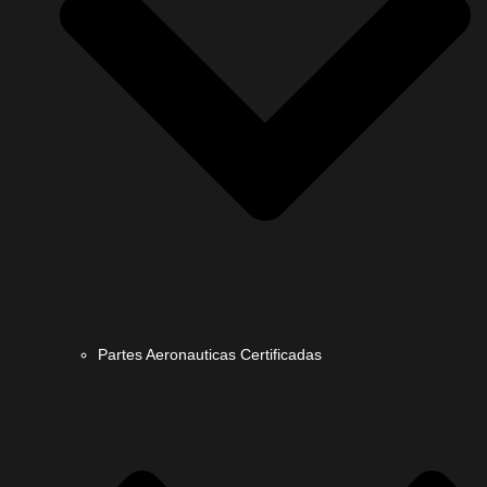
Partes Aeronauticas Certificadas