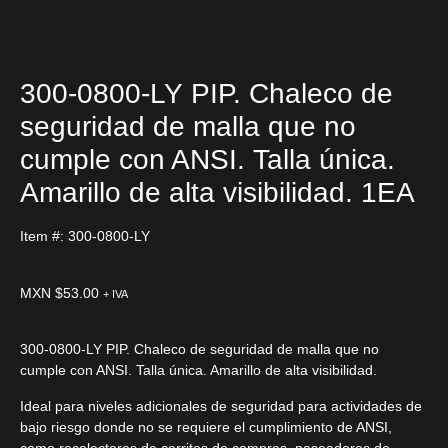
300-0800-LY PIP. Chaleco de
seguridad de malla que no
cumple con ANSI. Talla única.
Amarillo de alta visibilidad. 1EA
Item #: 300-0800-LY
MXN $
53.00
+ IVA
300-0800-LY PIP. Chaleco de seguridad de malla que no
cumple con ANSI. Talla única. Amarillo de alta visibilidad.
Ideal para niveles adicionales de seguridad para actividades de
bajo riesgo donde no se requiere el cumplimiento de ANSI,
como recolectores de carritos de compras, paseadores de