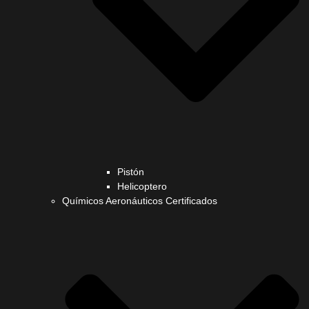
Pistón
Helicoptero
Químicos Aeronáuticos Certificados