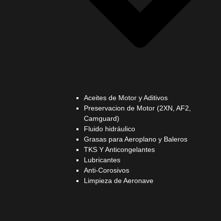
Aceites de Motor y Aditivos
Preservacion de Motor (2XN, AF2,
Camguard)
Fluido hidráulico
Grasas para Aeroplano y Baleros
TKS Y Anticongelantes
Lubricantes
Anti-Corosivos
Limpieza de Aeronave