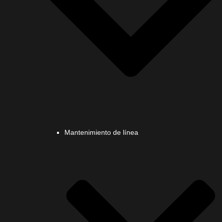
Mantenimiento de línea