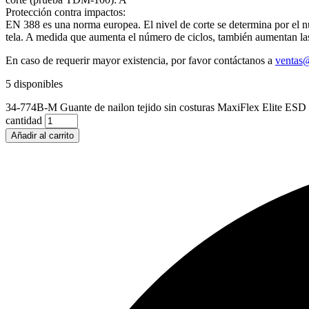
Protección contra impactos:
EN 388 es una norma europea. El nivel de corte se determina por el núm
tela. A medida que aumenta el número de ciclos, también aumentan las
En caso de requerir mayor existencia, por favor contáctanos a
ventas@
5 disponibles
34-774B-M Guante de nailon tejido sin costuras MaxiFlex Elite ESD anti
cantidad
Añadir al carrito