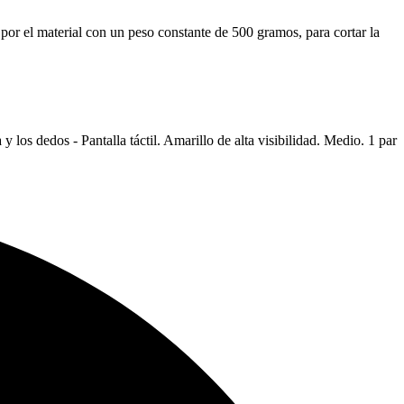
 por el material con un peso constante de 500 gramos, para cortar la
los dedos - Pantalla táctil. Amarillo de alta visibilidad. Medio. 1 par