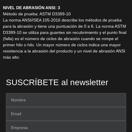
NIVEL DE ABRASIÓN ANSI: 3
Método de prueba: ASTM D3389-10
La norma ANSI/ISEA 105-2016 describe los métodos de prueba
para la abrasión y tiene una puntuación de 0 a 6. La norma ASTM
D3389-10 se utiliza para guantes sin recubrimiento y el punto final
(falla) es el número de ciclos de abrasión cuando se rompe el
primer hilo o hilo. Un mayor número de ciclos indica una mayor
resistencia a la abrasión del producto y un nivel de abrasión ANSI
más alto.
SUSCRÍBETE al newsletter