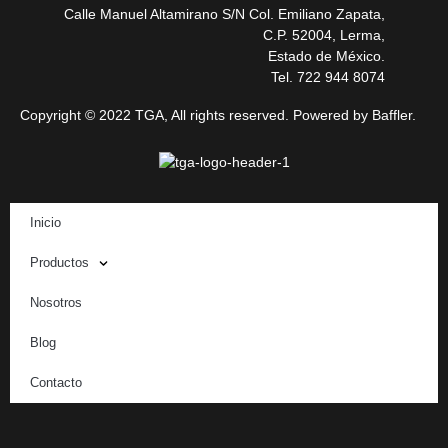
Calle Manuel Altamirano S/N Col. Emiliano Zapata,
C.P. 52004, Lerma,
Estado de México.
Tel. 722 944 8074
Copyright © 2022 TGA, All rights reserved. Powered by Baffler.
Inicio
Productos
Nosotros
Blog
Contacto