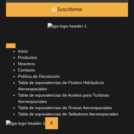
Suscríbirme
Inicio
Productos
Nosotros
Contacto
Política de Devolución
Tabla de equivalencias de Fluidos Hidráulicos
Aeroespaciales
Tabla de equivalencias de Aceites para Turbinas
Aeroespaciales
Tabla de equivalencias de Grasas Aeroespaciales
Tabla de equivalencias de Selladores Aeroespaciales
X