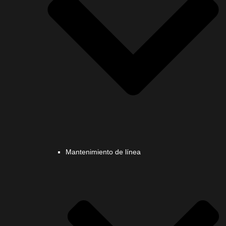
Mantenimiento de línea