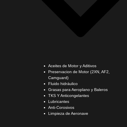
Aceites de Motor y Aditivos
Preservacion de Motor (2XN, AF2,
Camguard)
Fluido hidráulico
Grasas para Aeroplano y Baleros
TKS Y Anticongelantes
Lubricantes
Anti-Corosivos
Limpieza de Aeronave