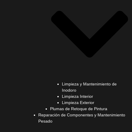
Limpieza y Mantenimiento de
Inodoro
Limpieza Interior
Limpieza Exterior
Plumas de Retoque de Pintura
Reparación de Componentes y Mantenimiento
Pesado