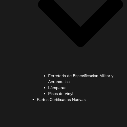
Ferreteria de Especificacion Militar y
Aeronautica
Lámparas
Pisos de Vinyl
Partes Certificadas Nuevas