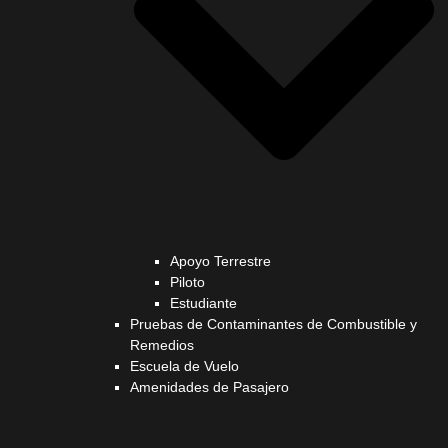
Apoyo Terrestre
Piloto
Estudiante
Pruebas de Contaminantes de Combustible y
Remedios
Escuela de Vuelo
Amenidades de Pasajero