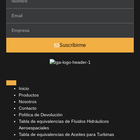
Suscríbirme
Inicio
Productos
Nosotros
Contacto
Política de Devolución
Tabla de equivalencias de Fluidos Hidráulicos
Aeroespaciales
Tabla de equivalencias de Aceites para Turbinas