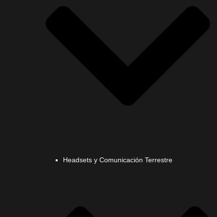
Headsets y Comunicación Terrestre