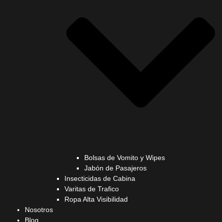
Bolsas de Vomito y Wipes
Jabón de Pasajeros
Insecticidas de Cabina
Varitas de Trafico
Ropa Alta Visibilidad
Nosotros
Blog