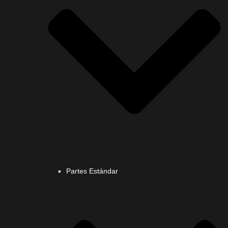
Partes Estándar