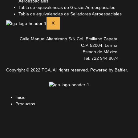
Aeroespaciales
Tabla de equivalencias de Grasas Aeroespaciales
Tabla de equivalencias de Selladores Aeroespaciales
X
Calle Manuel Altamirano S/N Col. Emiliano Zapata,
C.P. 52004, Lerma,
Estado de México.
Tel. 722 944 8074
Copyright © 2022 TGA, All rights reserved. Powered by Baffler.
Inicio
Productos