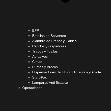
EPP
Botellas de Solventes
Alambre de Frenar y Cables
Cepillos y raspadores
Trapos y Toallas
Abrasivos
Cintas
Puntas y Brocas
Dispensadores de Fluido Hidraulico y Aceite
Start-Pac
Lamparas Anti Estatica
Operaciones