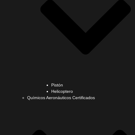
Pistón
Helicoptero
Químicos Aeronáuticos Certificados