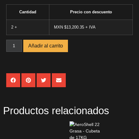
Cantidad
Precio con descuento
2 +
MXN $
13,200.35
Añadir al carrito
Productos relacionados