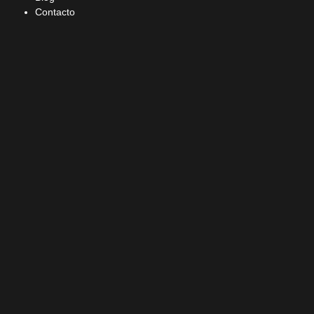
Contacto