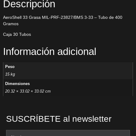
Descripción
AeroShell 33 Grasa MIL-PRF-23827/BMS 3-33 – Tubo de 400
Gramos
Caja 30 Tubos
Información adicional
Peso
15 kg
Dimensiones
20.32 × 33.02 × 33.02 cm
SUSCRÍBETE al newsletter