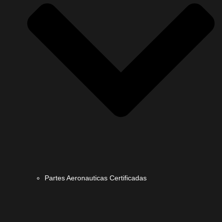
Partes Aeronauticas Certificadas