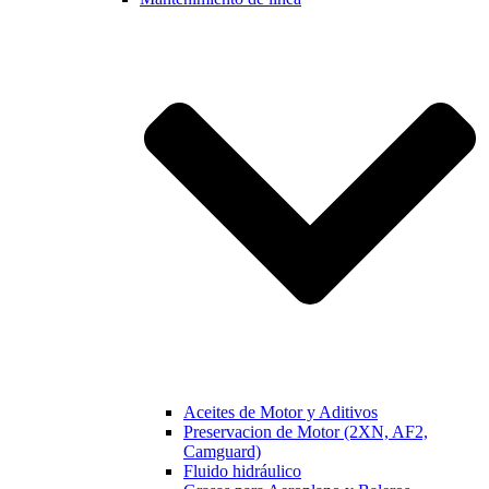
Aceites de Motor y Aditivos
Preservacion de Motor (2XN, AF2,
Camguard)
Fluido hidráulico