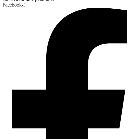
Facebook-f