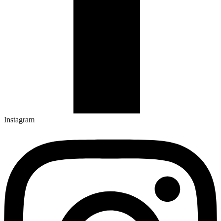
Instagram