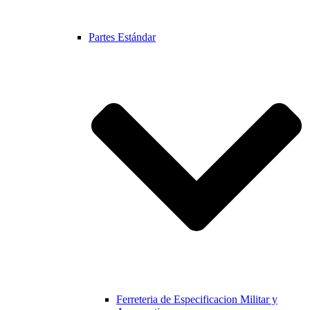
Partes Estándar
Ferreteria de Especificacion Militar y