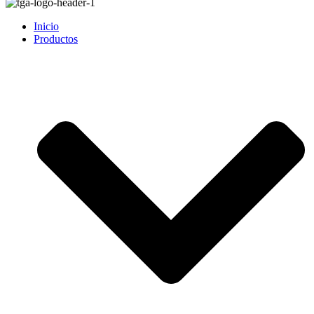
Inicio
Productos