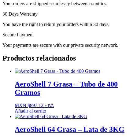
Your orders are shipped seamlessly between countries.
30 Days Warranty
You have the right to return your orders within 30 days.
Secure Payment
Your payments are secure with our private security network.
Productos relacionados
AeroShell 7 Grasa – Tubo de 400
Gramos
MXN $
897.12
+ IVA
Añadir al carrito
AeroShell 64 Grasa – Lata de 3KG