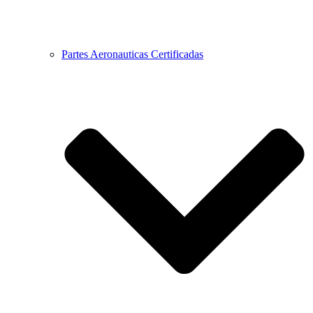
Partes Aeronauticas Certificadas