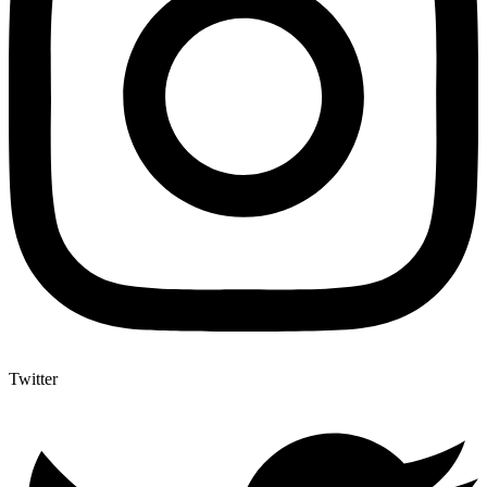
Twitter