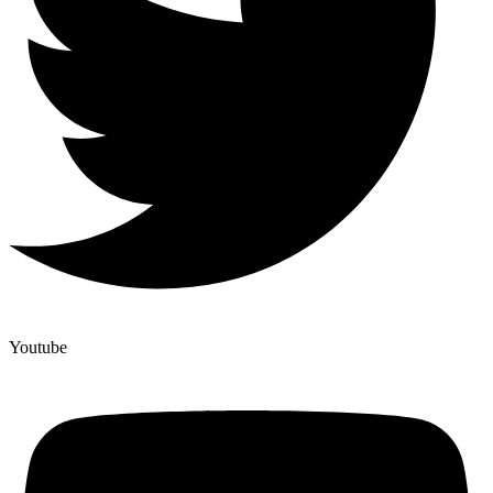
Youtube