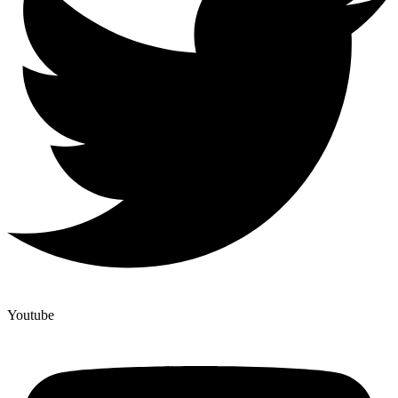
Youtube