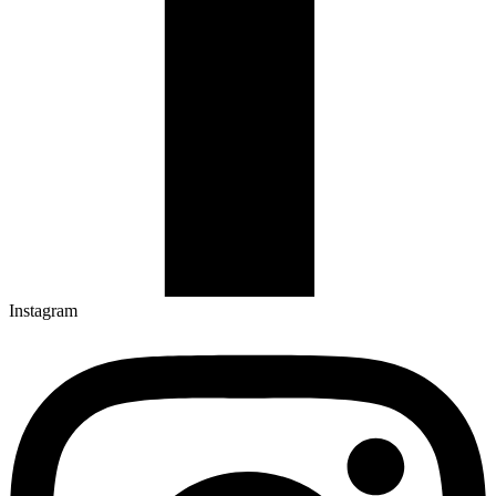
Instagram