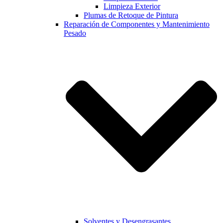
Limpieza Exterior
Plumas de Retoque de Pintura
Reparación de Componentes y Mantenimiento
Pesado
Solventes y Desengrasantes