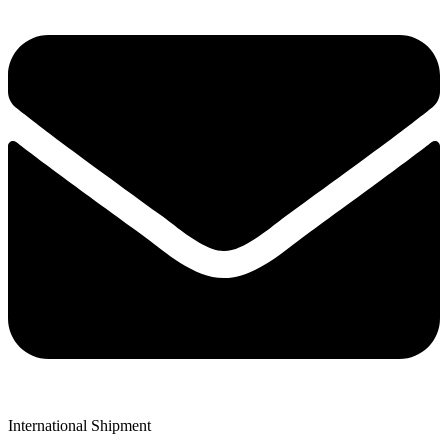
International Shipment