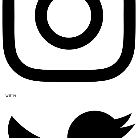
Twitter