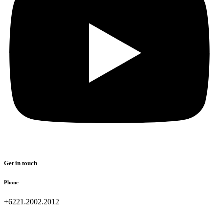
Get in touch
Phone
+6221.2002.2012