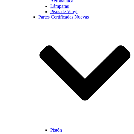
Aeronautica
Lámparas
Pisos de Vinyl
Partes Certificadas Nuevas
Pistón