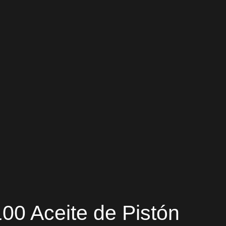
00 Aceite de Pistón