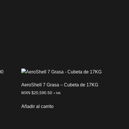
AeroShell 7 Grasa – Cubeta de 17KG
MXN $
20,590.50
+ IVA
Añadir al carrito