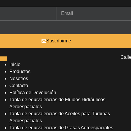
Suscríbirme
Call
Inicio
Productos
Nosotros
Contacto
Política de Devolución
Tabla de equivalencias de Fluidos Hidráulicos
Aeroespaciales
Tabla de equivalencias de Aceites para Turbinas
Aeroespaciales
Tabla de equivalencias de Grasas Aeroespaciales