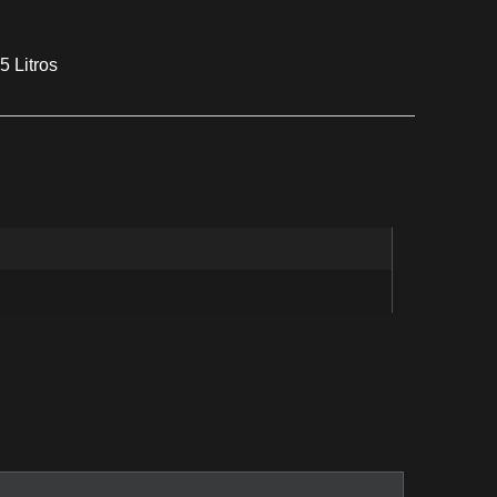
 Litros