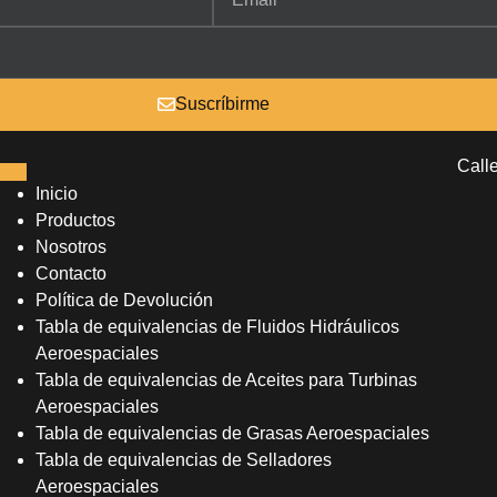
Suscríbirme
Call
Inicio
Productos
Nosotros
Contacto
Política de Devolución
Tabla de equivalencias de Fluidos Hidráulicos
Aeroespaciales
Tabla de equivalencias de Aceites para Turbinas
Aeroespaciales
Tabla de equivalencias de Grasas Aeroespaciales
Tabla de equivalencias de Selladores
Aeroespaciales