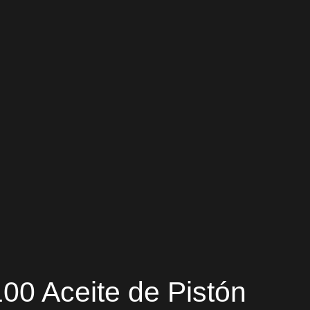
00 Aceite de Pistón