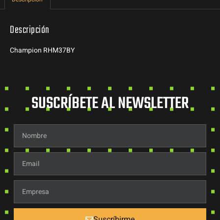
Descripción
Champion
RHM37BY
SUSCRÍBETE AL NEWSLETTER
Suscríbirme