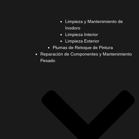
Limpieza y Mantenimiento de
Inodoro
Limpieza Interior
Limpieza Exterior
Plumas de Retoque de Pintura
Reparación de Componentes y Mantenimiento
Pesado