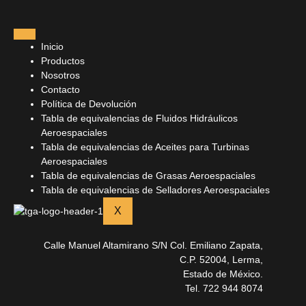
Inicio
Productos
Nosotros
Contacto
Política de Devolución
Tabla de equivalencias de Fluidos Hidráulicos
Aeroespaciales
Tabla de equivalencias de Aceites para Turbinas
Aeroespaciales
Tabla de equivalencias de Grasas Aeroespaciales
Tabla de equivalencias de Selladores Aeroespaciales
X
Calle Manuel Altamirano S/N Col. Emiliano Zapata,
C.P. 52004, Lerma,
Estado de México.
Tel. 722 944 8074