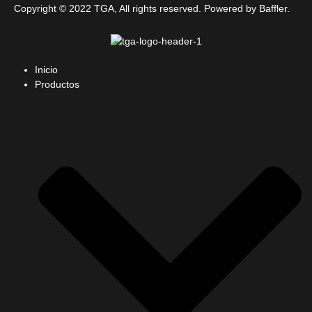
Copyright © 2022 TGA, All rights reserved. Powered by Baffler.
Inicio
Productos