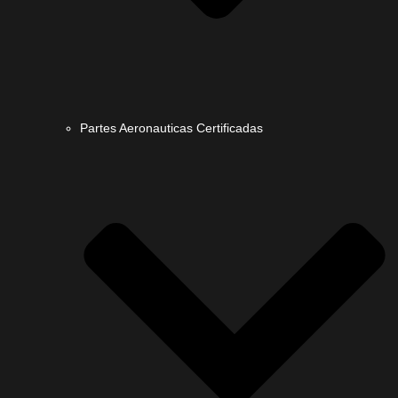
Partes Aeronauticas Certificadas