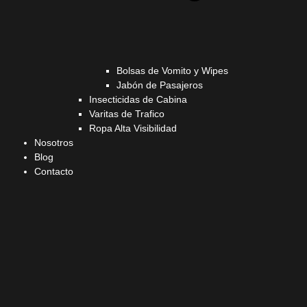
Bolsas de Vomito y Wipes
Jabón de Pasajeros
Insecticidas de Cabina
Varitas de Trafico
Ropa Alta Visibilidad
Nosotros
Blog
Contacto