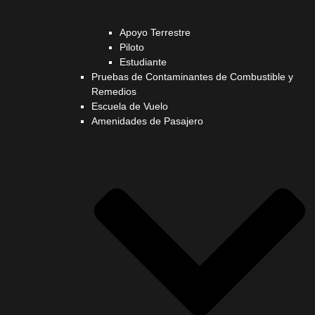
Apoyo Terrestre
Piloto
Estudiante
Pruebas de Contaminantes de Combustible y
Remedios
Escuela de Vuelo
Amenidades de Pasajero