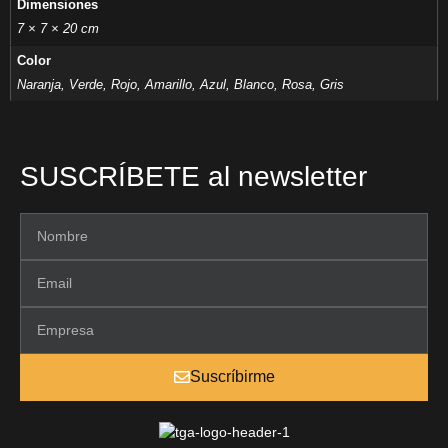
Dimensiones
7 × 7 × 20 cm
Color
Naranja, Verde, Rojo, Amarillo, Azul, Blanco, Rosa, Gris
SUSCRÍBETE al newsletter
Suscríbirme