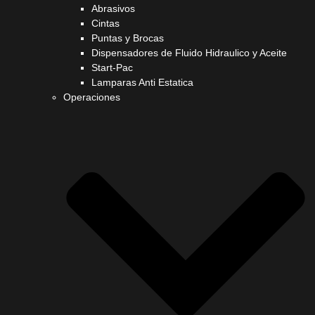
Abrasivos
Cintas
Puntas y Brocas
Dispensadores de Fluido Hidraulico y Aceite
Start-Pac
Lamparas Anti Estatica
Operaciones