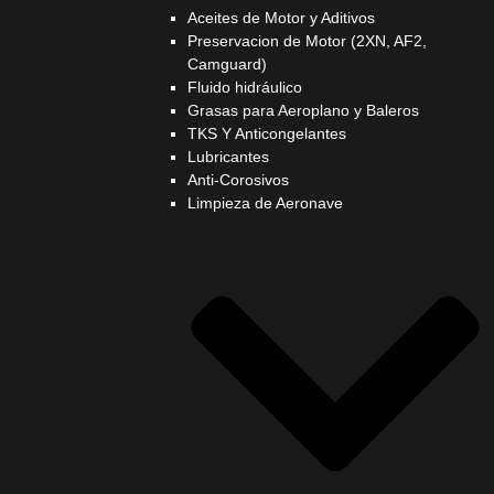
Aceites de Motor y Aditivos
Preservacion de Motor (2XN, AF2,
Camguard)
Fluido hidráulico
Grasas para Aeroplano y Baleros
TKS Y Anticongelantes
Lubricantes
Anti-Corosivos
Limpieza de Aeronave