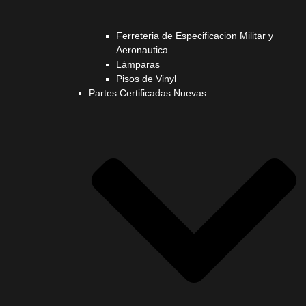
Ferreteria de Especificacion Militar y
Aeronautica
Lámparas
Pisos de Vinyl
Partes Certificadas Nuevas