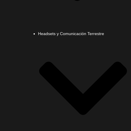
Headsets y Comunicación Terrestre