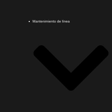
Mantenimiento de línea