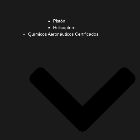
Pistón
Helicoptero
Químicos Aeronáuticos Certificados