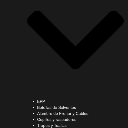
EPP
Botellas de Solventes
Alambre de Frenar y Cables
Cepillos y raspadores
Trapos y Toallas