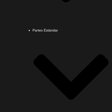
Partes Estándar