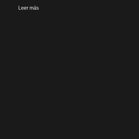
Leer más