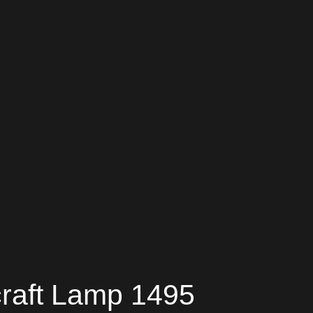
craft Lamp 1495