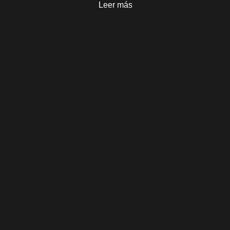
Leer más