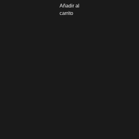
Añadir al
carrito