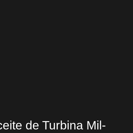
ite de Turbina Mil-