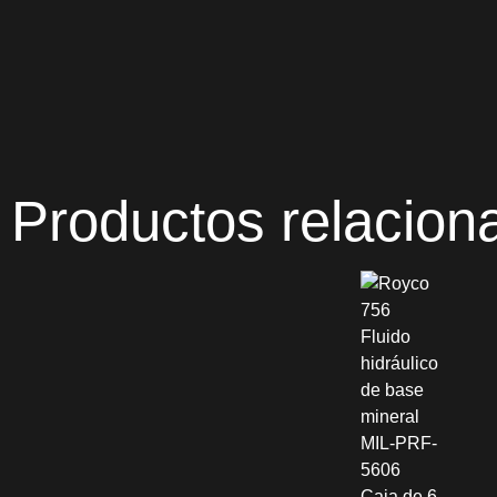
Productos relacion