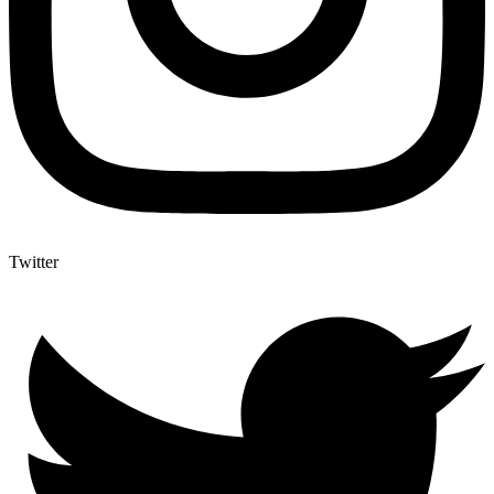
Twitter