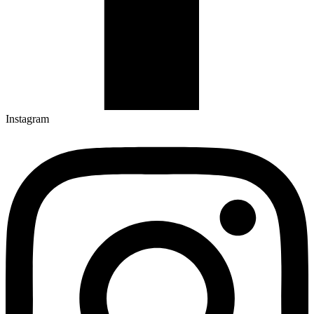
Instagram