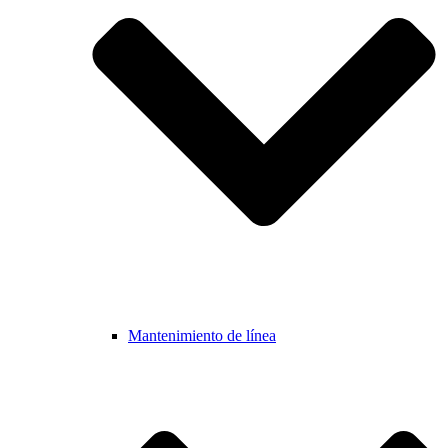
Mantenimiento de línea