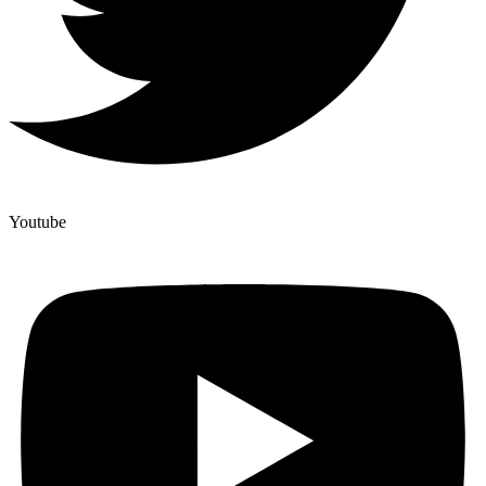
Youtube