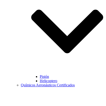
Pistón
Helicoptero
Químicos Aeronáuticos Certificados