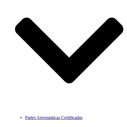
Partes Aeronauticas Certificadas