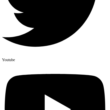
Youtube