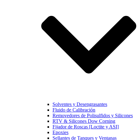
Solventes y Desengrasantes
Fluido de Calibración
Removedores de Polisulfidos y Silicones
RTV & Silicones Dow Corning
Fijador de Roscas [Loctite y ASI]
Epoxies
Sellantes de Tanques y Ventanas