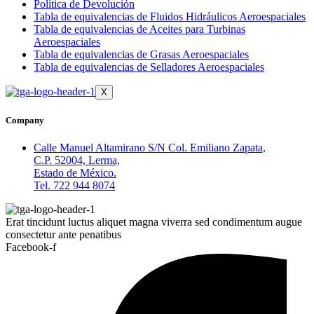
Política de Devolución
Tabla de equivalencias de Fluidos Hidráulicos Aeroespaciales
Tabla de equivalencias de Aceites para Turbinas
Aeroespaciales
Tabla de equivalencias de Grasas Aeroespaciales
Tabla de equivalencias de Selladores Aeroespaciales
X
Company
Calle Manuel Altamirano S/N Col. Emiliano Zapata,
C.P. 52004, Lerma,
Estado de México.
Tel. 722 944 8074
Erat tincidunt luctus aliquet magna viverra sed condimentum augue
consectetur ante penatibus
Facebook-f