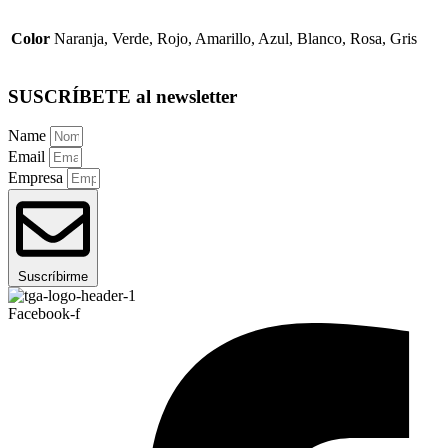
Color
Naranja, Verde, Rojo, Amarillo, Azul, Blanco, Rosa, Gris
SUSCRÍBETE al newsletter
Name
Email
Empresa
Suscríbirme
Facebook-f