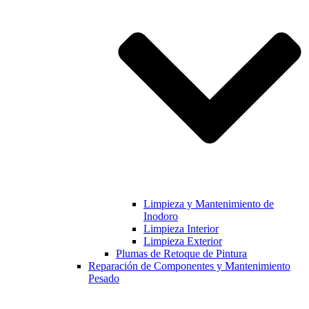
Limpieza y Mantenimiento de
Inodoro
Limpieza Interior
Limpieza Exterior
Plumas de Retoque de Pintura
Reparación de Componentes y Mantenimiento
Pesado