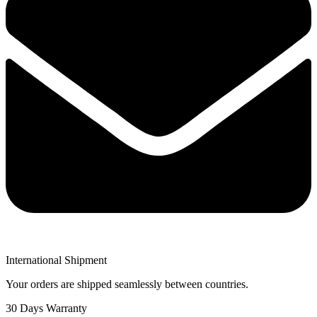
International Shipment
Your orders are shipped seamlessly between countries.
30 Days Warranty