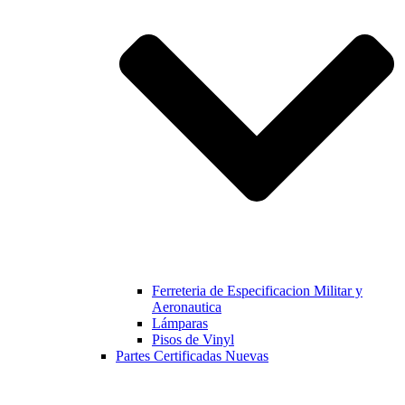
Ferreteria de Especificacion Militar y
Aeronautica
Lámparas
Pisos de Vinyl
Partes Certificadas Nuevas