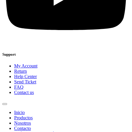
Support
My Account
Return
Help Center
Send Ticket
FAQ
Contact us
Inicio
Productos
Nosotros
Contacto