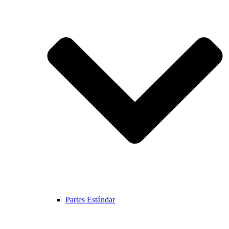
Partes Estándar