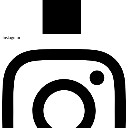
Instagram