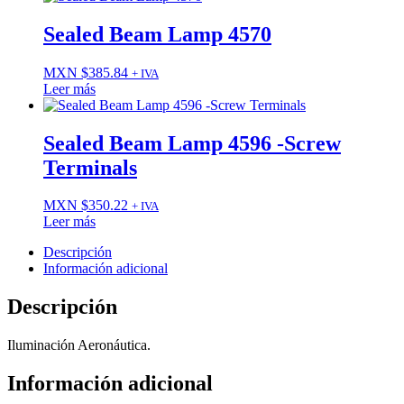
Sealed Beam Lamp 4570
MXN $
385.84
+ IVA
Leer más
Sealed Beam Lamp 4596 -Screw
Terminals
MXN $
350.22
+ IVA
Leer más
Descripción
Información adicional
Descripción
Iluminación Aeronáutica.
Información adicional