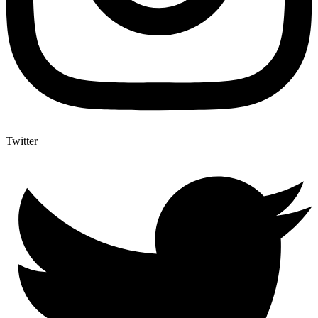
Twitter