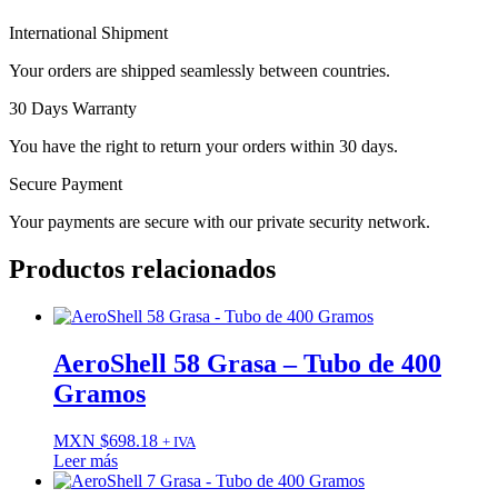
International Shipment
Your orders are shipped seamlessly between countries.
30 Days Warranty
You have the right to return your orders within 30 days.
Secure Payment
Your payments are secure with our private security network.
Productos relacionados
AeroShell 58 Grasa – Tubo de 400
Gramos
MXN $
698.18
+ IVA
Leer más