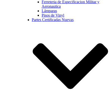
Ferreteria de Especificacion Militar y
Aeronautica
Lámparas
Pisos de Vinyl
Partes Certificadas Nuevas