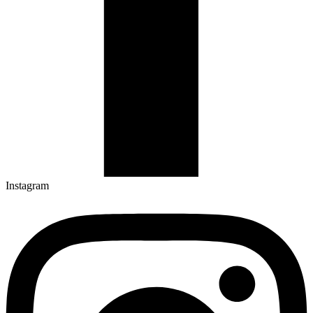
Instagram