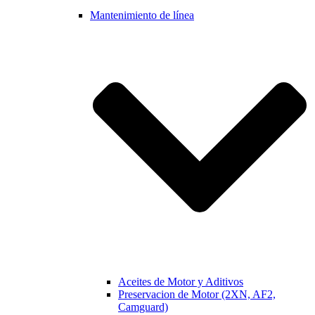
Mantenimiento de línea
Aceites de Motor y Aditivos
Preservacion de Motor (2XN, AF2,
Camguard)