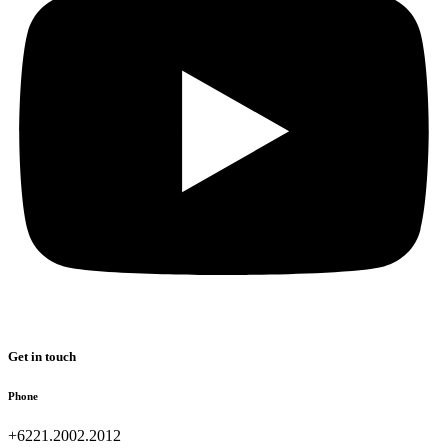
Get in touch
Phone
+6221.2002.2012