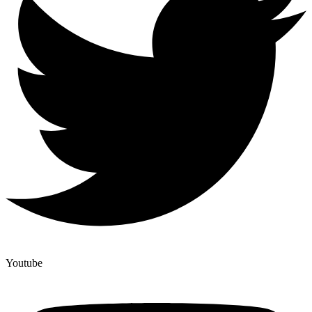
Youtube