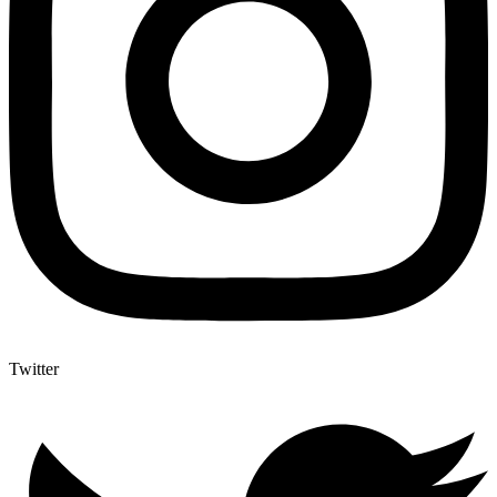
Twitter