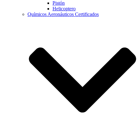
Pistón
Helicoptero
Químicos Aeronáuticos Certificados