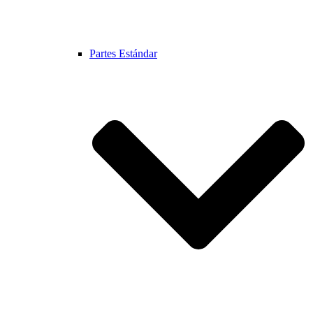
Partes Estándar