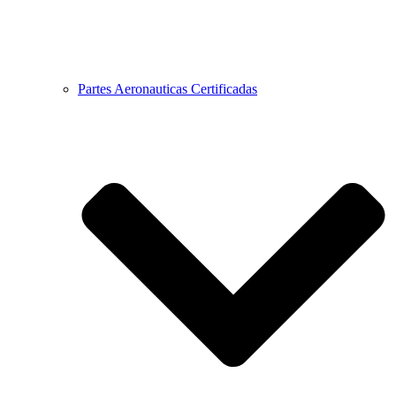
Partes Aeronauticas Certificadas