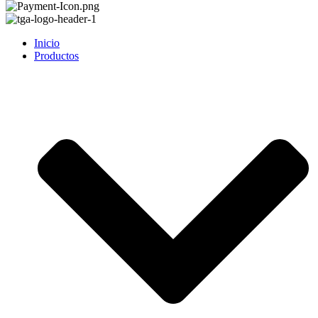
Inicio
Productos