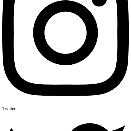
Twitter