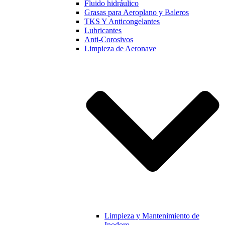
Fluido hidráulico
Grasas para Aeroplano y Baleros
TKS Y Anticongelantes
Lubricantes
Anti-Corosivos
Limpieza de Aeronave
Limpieza y Mantenimiento de
Inodoro