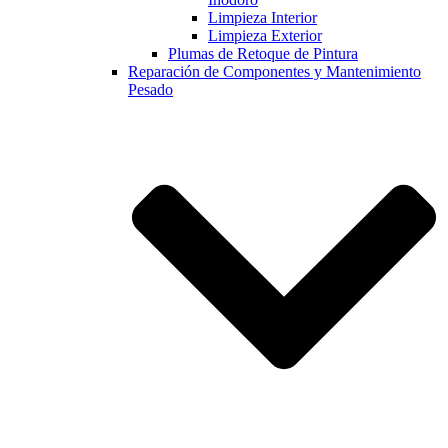
Limpieza Interior
Limpieza Exterior
Plumas de Retoque de Pintura
Reparación de Componentes y Mantenimiento
Pesado