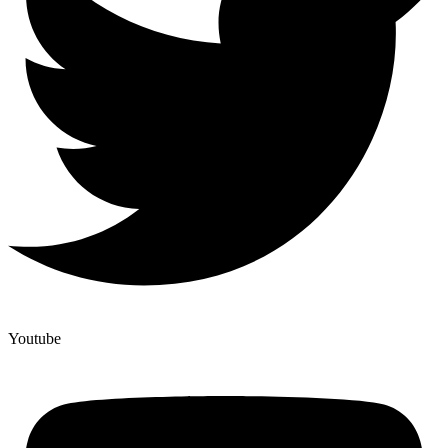
Youtube