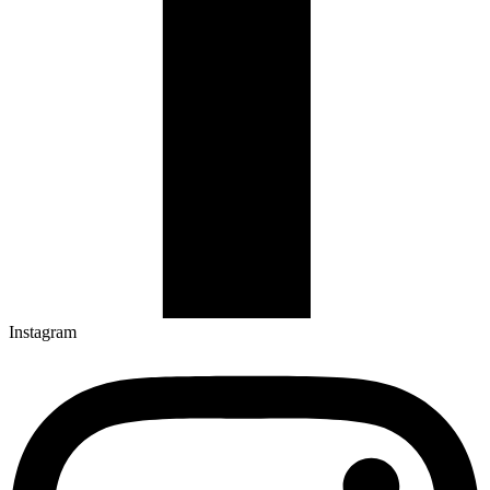
Instagram