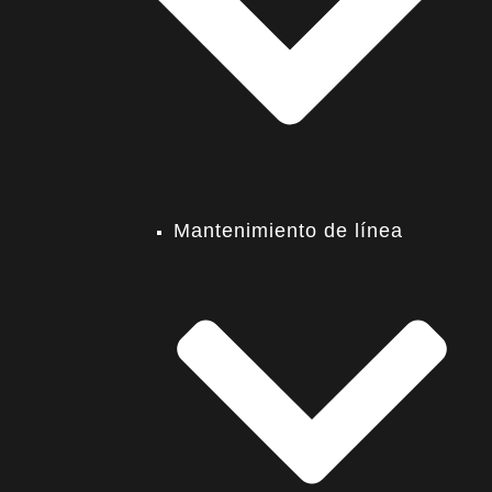
Mantenimiento de línea