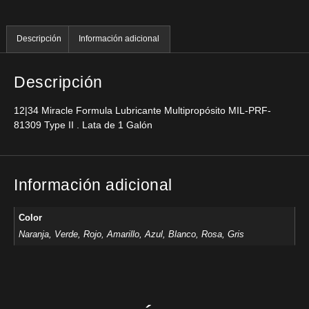
Descripción
Información adicional
Descripción
12|34 Miracle Formula Lubricante Multipropósito MIL-PRF-
81309 Type II . Lata de 1 Galón
Información adicional
Color
Naranja, Verde, Rojo, Amarillo, Azul, Blanco, Rosa, Gris