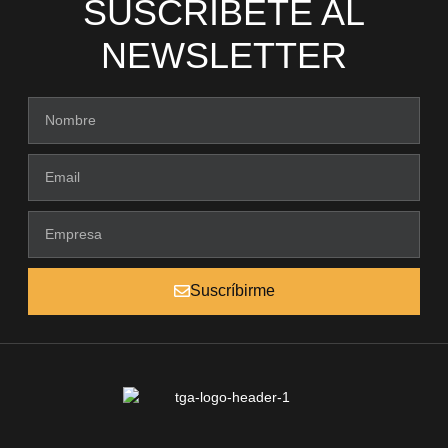
SUSCRÍBETE AL
NEWSLETTER
Suscríbirme