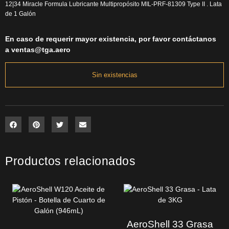
12|34 Miracle Formula Lubricante Multipropósito MIL-PRF-81309 Type II . Lata
de 1 Galón
En caso de requerir mayor existencia, por favor contáctanos
a
ventas@tga.aero
Sin existencias
Productos relacionados
AeroShell 33 Grasa