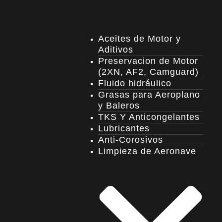
Aceites de Motor y
Aditivos
Preservacion de Motor
(2XN, AF2, Camguard)
Fluido hidráulico
Grasas para Aeroplano
y Baleros
TKS Y Anticongelantes
Lubricantes
Anti-Corosivos
Limpieza de Aeronave