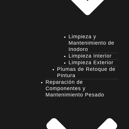
Limpieza y
Mantenimiento de
Inodoro
Limpieza Interior
Limpieza Exterior
Plumas de Retoque de
Pintura
Reparación de
Componentes y
Mantenimiento Pesado