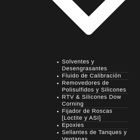
Solventes y
Desengrasantes
Fluido de Calibración
Removedores de
Polisulfidos y Silicones
RTV & Silicones Dow
Corning
Fijador de Roscas
[Loctite y ASI]
Epoxies
Sellantes de Tanques y
Ventanas