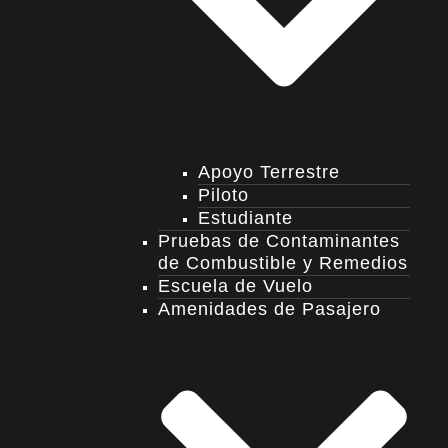
Apoyo Terrestre
Piloto
Estudiante
Pruebas de Contaminantes
de Combustible y Remedios
Escuela de Vuelo
Amenidades de Pasajero