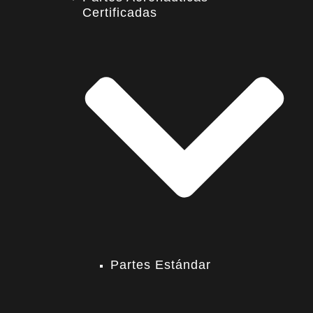
Certificadas
Partes Estándar