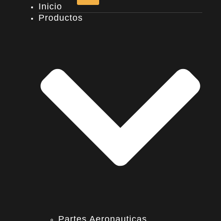
Inicio
Productos
Partes Aeronauticas