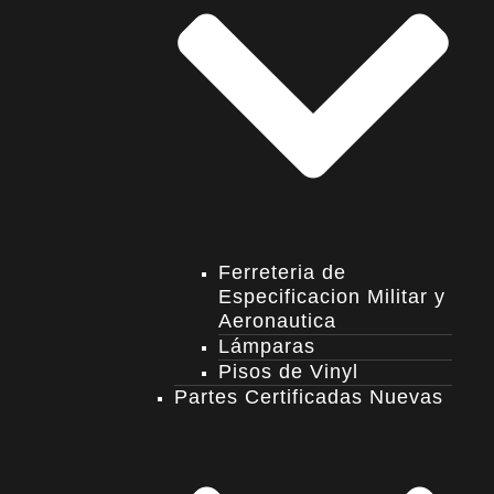
Ferreteria de
Especificacion Militar y
Aeronautica
Lámparas
Pisos de Vinyl
Partes Certificadas Nuevas