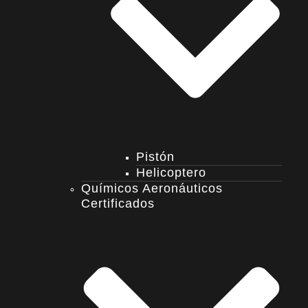
Pistón
Helicoptero
Químicos Aeronáuticos
Certificados