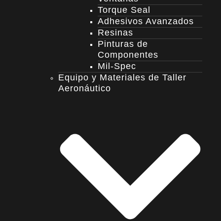
Torque Seal
Adhesivos Avanzados
Resinas
Pinturas de
Componentes
Mil-Spec
Equipo y Materiales de Taller
Aeronáutico