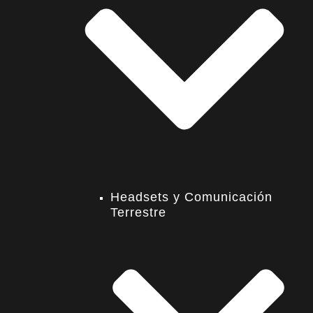
Headsets y Comunicación
Terrestre