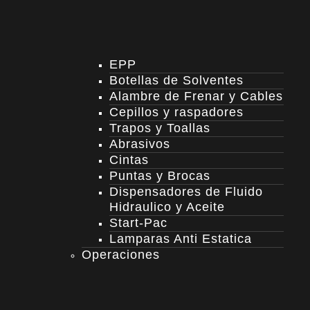
EPP
Botellas de Solventes
Alambre de Frenar y Cables
Cepillos y raspadores
Trapos y Toallas
Abrasivos
Cintas
Puntas y Brocas
Dispensadores de Fluido
Hidraulico y Aceite
Start-Pac
Lamparas Anti Estatica
Operaciones